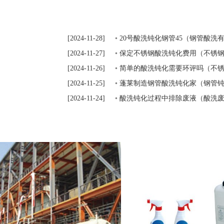
[2024-11-28]
◦ 20号酸洗钝化钢管45（钢管酸洗有什
[2024-11-27]
◦ 保定不锈钢酸洗钝化费用（不锈钢酸
[2024-11-26]
◦ 简单的酸洗钝化需要环评吗（不锈钢
[2024-11-25]
◦ 蓬莱制造钢管酸洗钝化家（钢管钝化
[2024-11-24]
◦ 酸洗钝化过程中排除废液（酸洗废液