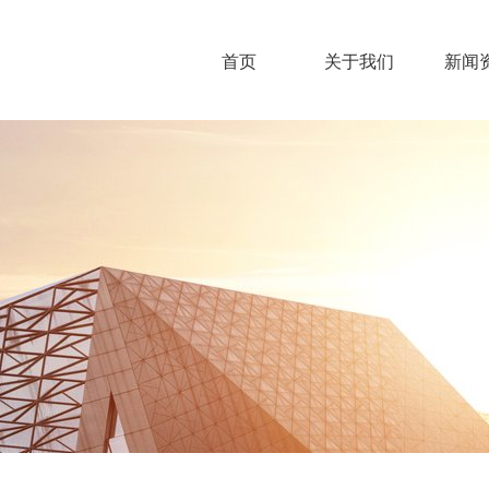
首页
关于我们
新闻