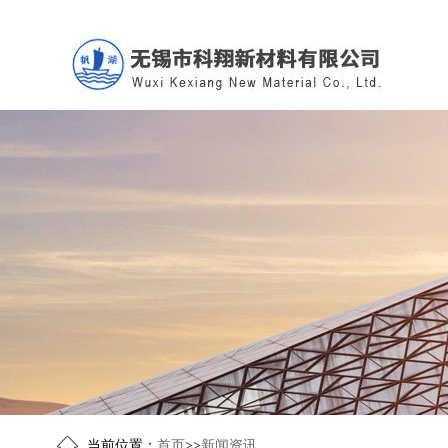
当前位置：
首页
>>
新闻资讯