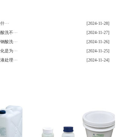
···
[2024-11-28]
洗不···
[2024-11-27]
酸洗···
[2024-11-26]
是为···
[2024-11-25]
处理···
[2024-11-24]