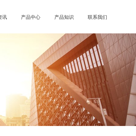
资讯
产品中心
产品知识
联系我们